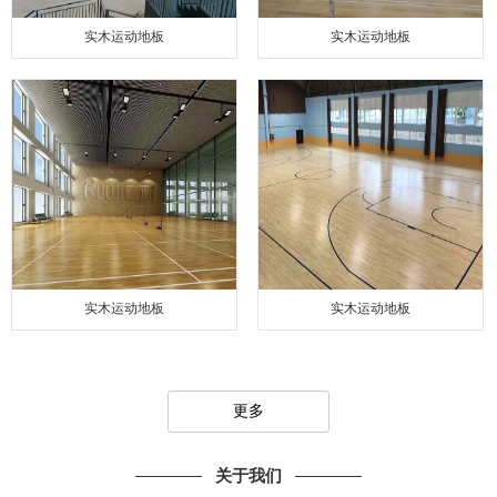
实木运动地板
实木运动地板
实木运动地板
实木运动地板
更多
关于我们