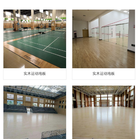
实木运动地板
实木运动地板