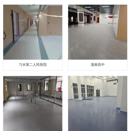
习水第二人民医院
溪南高中