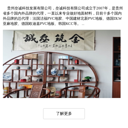
贵州垒诚科技发展有限公司，垒诚科技有限公司成立于2007年，是贵州
省多个国内外品牌的代理，一直以来专业做好地面材料，目前十多个国内
外品牌的总代理：法国洁福PVC地胶、中国建材北新PVC地板、德国DLW
亚麻地胶、德国欧迪嘉PVC地板、韩国KCC等。 ...
了解更多