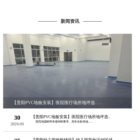
新闻资讯
【贵阳PVC地板安装】医院医疗场所地坪选......
30
【贵阳PVC地板安装】医院医疗场所地坪选...
医院地面材料有着特殊要求，其专业标准涵......
2026-06
【贵阳幼儿园地板铺设】幼儿园室外活动区域...