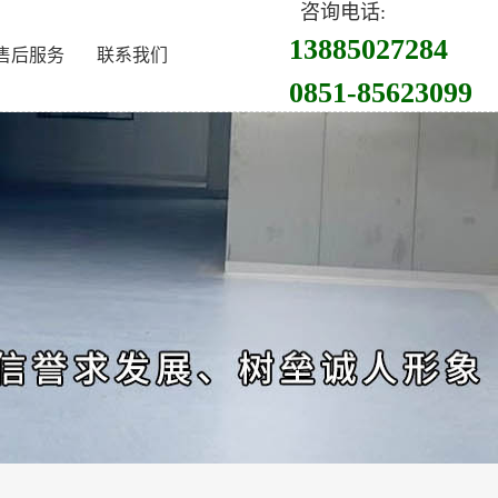
咨询电话:
13885027284
售后服务
联系我们
0851-85623099