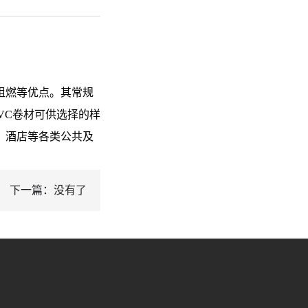
阻燃等优点。其常规
PVC卷材可供选择的样
，酒店等各类公共及
下一篇：没有了