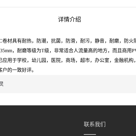
详情介绍
VC卷材具有耐热，防潮，抗菌，防滑，耐污，静音，耐磨，防火
0/0.35mm，耐磨等级为T级，非常适合人流量高的地方，而且商用
已应用于学校，幼儿园，医院，商场，超市，办公室，金融机构
客户的一致好评。
灵
联系我们