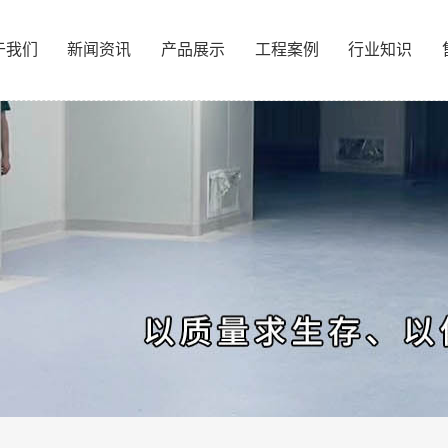
于我们
新闻资讯
产品展示
工程案例
行业知识