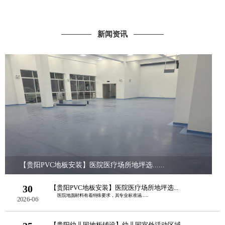
新闻资讯
【贵阳PVC地板安装】医院医疗场所地坪选......
30
【贵阳PVC地板安装】医院医疗场所地坪选...
医院地面材料有着特殊要求，其专业标准涵......
2026-06
【贵阳幼儿园地板铺设】幼儿园室外活动区域...