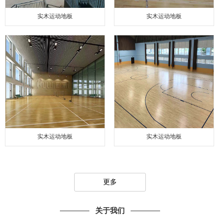
实木运动地板
实木运动地板
实木运动地板
实木运动地板
更多
关于我们