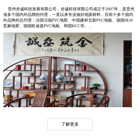
贵州垒诚科技发展有限公司，垒诚科技有限公司成立于2007年，是贵州
省多个国内外品牌的代理，一直以来专业做好地面材料，目前十多个国内
外品牌的总代理：法国洁福PVC地胶、中国建材北新PVC地板、德国DLW
亚麻地胶、德国欧迪嘉PVC地板、韩国KCC等。 ...
了解更多