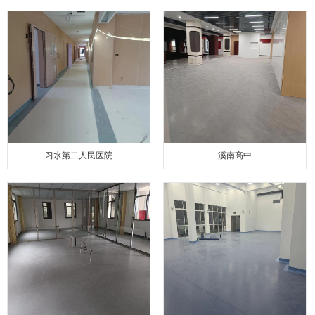
习水第二人民医院
溪南高中