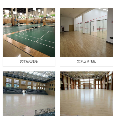
实木运动地板
实木运动地板